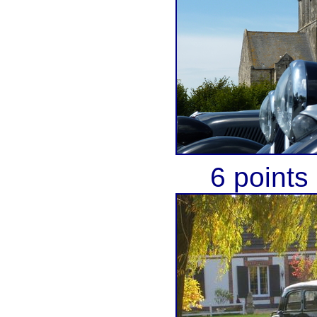
6 points