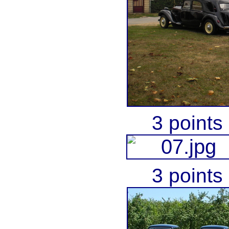
3 points
3 points