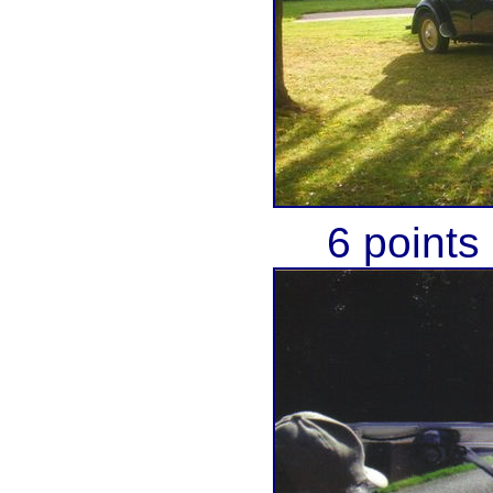
6 points