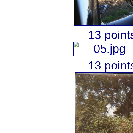
13 point
13 point