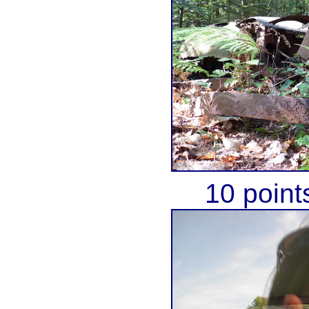
10 point