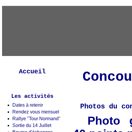
Accueil
Concou
Les activités
Dates à retenir
Photos du co
Rendez vous mensuel
Photo 
Rallye "Tour Normand"
Sortie du 14 Juillet