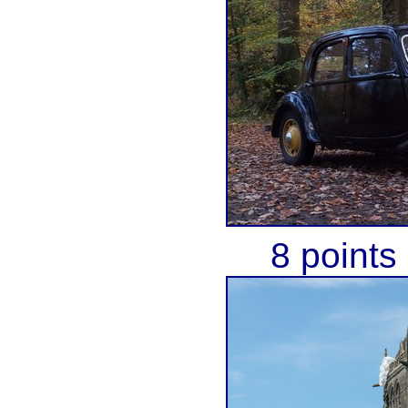
8 points