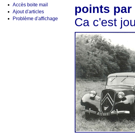
Accès boite mail
points par
Ajout d'articles
Ca c'est jo
Problème d'affichage