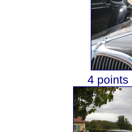
4 points