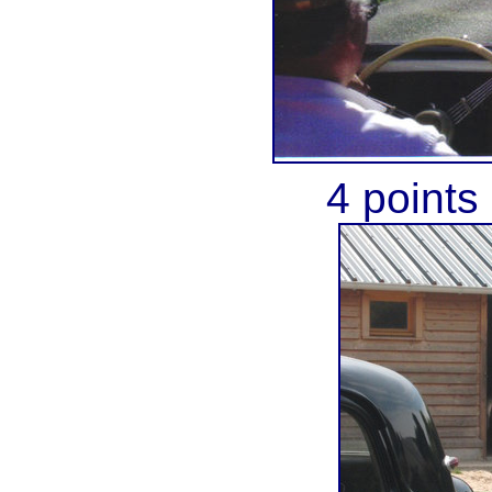
4 points